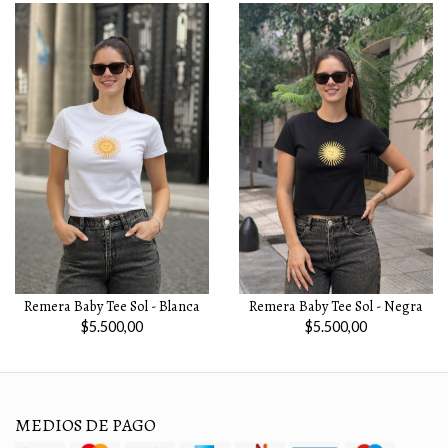
Remera Baby Tee Sol - Blanca
Remera Baby Tee Sol - Negra
$5.500,00
$5.500,00
MEDIOS DE PAGO