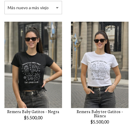
Remera Baby Gatitos - Negra
Remera Baby tee Gatitos -
Blanca
$5.500,00
$5.500,00