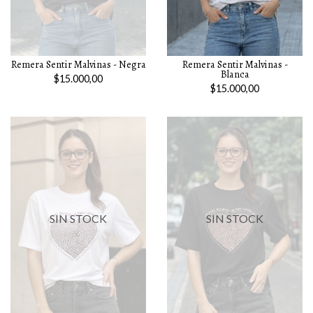
Remera Sentir Malvinas - Negra
Remera Sentir Malvinas -
Blanca
$15.000,00
$15.000,00
SIN STOCK
SIN STOCK