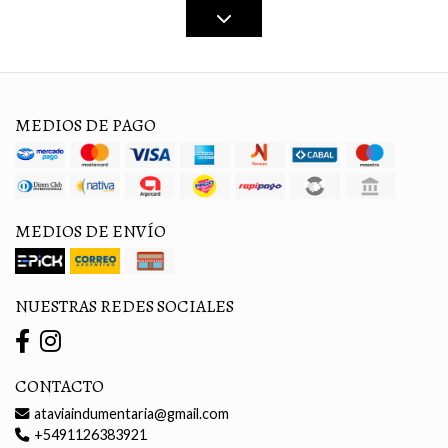
MEDIOS DE PAGO
MEDIOS DE ENVÍO
NUESTRAS REDES SOCIALES
CONTACTO
ataviaindumentaria@gmail.com
+5491126383921