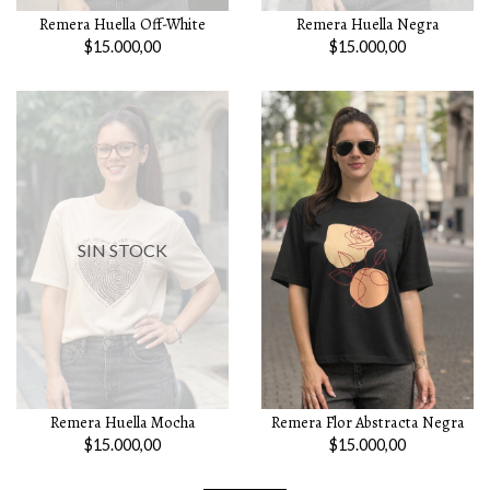
Remera Huella Off-White
Remera Huella Negra
$15.000,00
$15.000,00
SIN STOCK
Remera Huella Mocha
Remera Flor Abstracta Negra
$15.000,00
$15.000,00