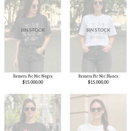
SIN STOCK
SIN STOCK
Remera Pic Nic Blanca
Remera Pic Nic Negra
$15.000,00
$15.000,00