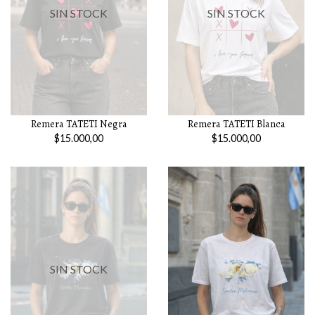
SIN STOCK
SIN STOCK
Remera TATETI Negra
Remera TATETI Blanca
$15.000,00
$15.000,00
SIN STOCK