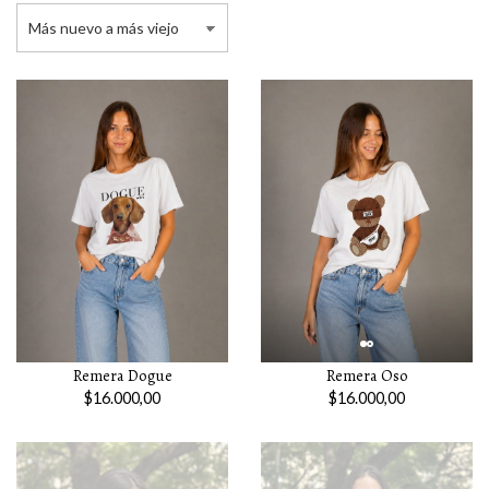
Remera Dogue
Remera Oso
$16.000,00
$16.000,00