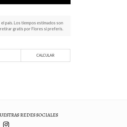
el país. Los tiempos estimados son
retirar gratis por Flores si preferís.
CALCULAR
UESTRAS REDES SOCIALES