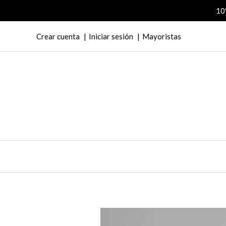
10
Crear cuenta
Iniciar sesión
Mayoristas