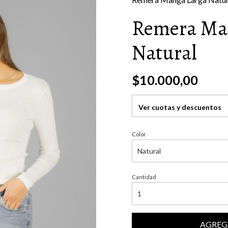
Remera Ma
Natural
$10.000,00
Ver cuotas y descuentos
Color
Cantidad
AGREG