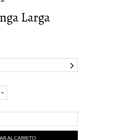
nga Larga
AR AL CARRITO