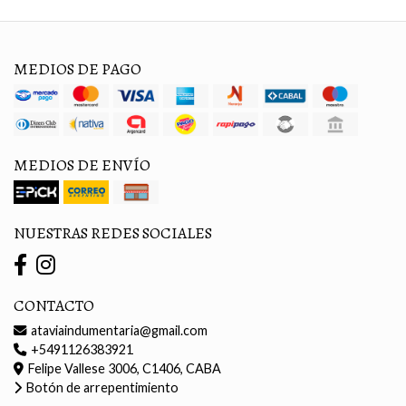
MEDIOS DE PAGO
MEDIOS DE ENVÍO
NUESTRAS REDES SOCIALES
CONTACTO
ataviaindumentaria@gmail.com
+5491126383921
Felipe Vallese 3006, C1406, CABA
Botón de arrepentimiento