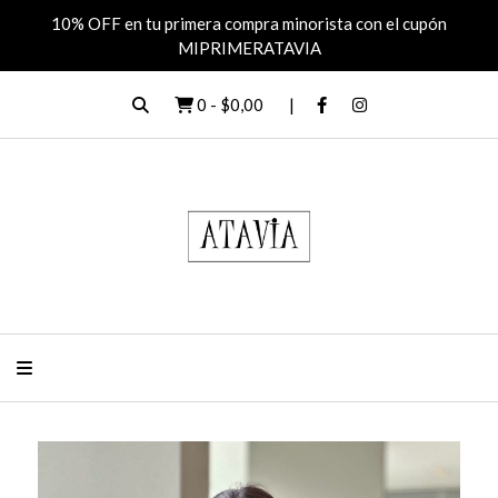
10% OFF en tu primera compra minorista con el cupón
MIPRIMERATAVIA
0
-
$0,00