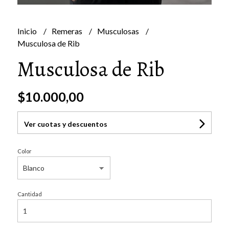
Inicio
Remeras
Musculosas
Musculosa de Rib
Musculosa de Rib
$10.000,00
Ver cuotas y descuentos
Color
Cantidad