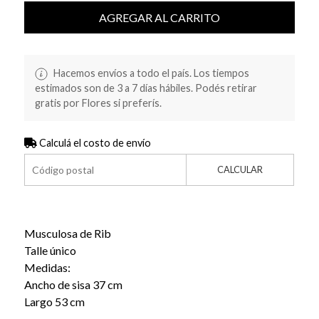
AGREGAR AL CARRITO
Hacemos envíos a todo el país. Los tiempos
estimados son de 3 a 7 días hábiles. Podés retirar
gratis por Flores si preferís.
Calculá el costo de envío
CALCULAR
Musculosa de Rib
Talle único
Medidas:
Ancho de sisa 37 cm
Largo 53 cm