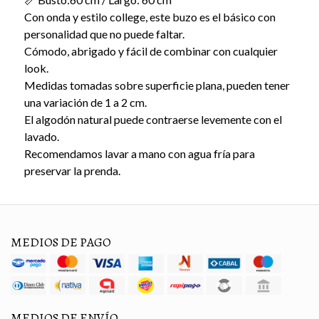
Con onda y estilo college, este buzo es el básico con
personalidad que no puede faltar.
Cómodo, abrigado y fácil de combinar con cualquier
look.
Medidas tomadas sobre superficie plana, pueden tener
una variación de 1 a 2 cm.
El algodón natural puede contraerse levemente con el
lavado.
Recomendamos lavar a mano con agua fría para
preservar la prenda.
MEDIOS DE PAGO
MEDIOS DE ENVÍO