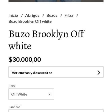
Inicio
Abrigos
Buzos
Friza
Buzo Brooklyn Off white
Buzo Brooklyn Off
white
$30.000,00
Ver cuotas y descuentos
Color
Cantidad