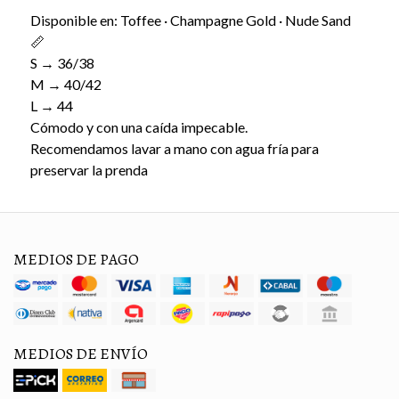
Disponible en: Toffee · Champagne Gold · Nude Sand
📏
S → 36/38
M → 40/42
L → 44
Cómodo y con una caída impecable.
Recomendamos lavar a mano con agua fría para
preservar la prenda
MEDIOS DE PAGO
MEDIOS DE ENVÍO