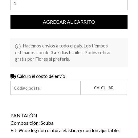
AGREGAR AL CARRITO
Hacemos envíos a todo el país. Los tiempos
estimados son de 3 a 7 días hábiles. Podés retirar
gratis por Flores si preferís.
Calculá el costo de envío
CALCULAR
PANTALÓN
Composición: Scuba
Fit: Wide leg con cintura elástica y cordón ajustable.