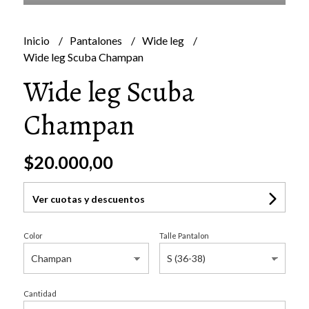
Inicio
Pantalones
Wide leg
Wide leg Scuba Champan
Wide leg Scuba
Champan
$20.000,00
Ver cuotas y descuentos
Color
Talle Pantalon
Cantidad