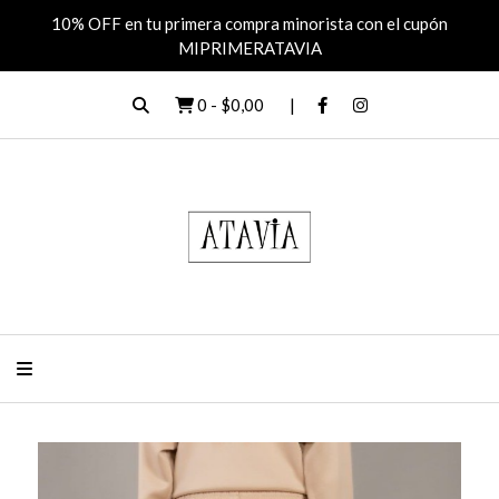
10% OFF en tu primera compra minorista con el cupón
MIPRIMERATAVIA
0
-
$0,00