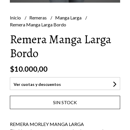
Inicio
Remeras
Manga Larga
Remera Manga Larga Bordo
Remera Manga Larga
Bordo
$10.000,00
Ver cuotas y descuentos
SIN STOCK
REMERA MORLEY MANGA LARGA