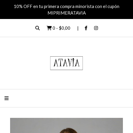
10% OFF en tu primera compra minorista con el cupón
MIPRIMERATAVIA
0
-
$0,00