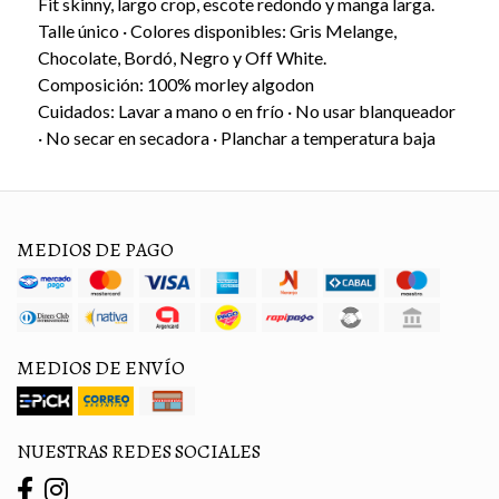
Fit skinny, largo crop, escote redondo y manga larga.
Talle único · Colores disponibles: Gris Melange,
Chocolate, Bordó, Negro y Off White.
Composición: 100% morley algodon
Cuidados: Lavar a mano o en frío · No usar blanqueador
· No secar en secadora · Planchar a temperatura baja
MEDIOS DE PAGO
MEDIOS DE ENVÍO
NUESTRAS REDES SOCIALES